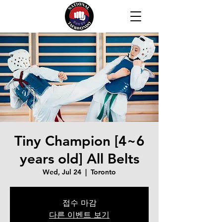
Tiny Champion [4~6
years old] All Belts
Wed, Jul 24
  |  
Toronto
접수 마감
다른 이벤트 보기