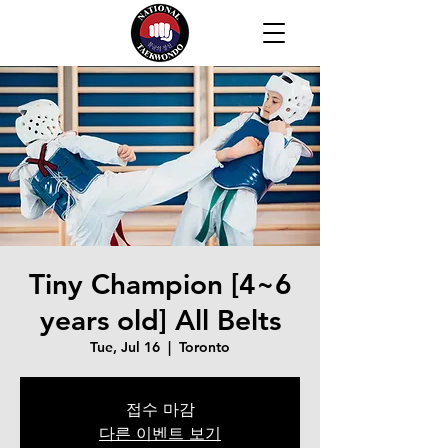
Tiny Champion [4~6
years old] All Belts
Tue, Jul 16
  |  
Toronto
접수 마감
다른 이벤트 보기