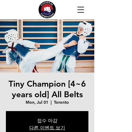
Tiny Champion [4~6
years old] All Belts
Mon, Jul 01
  |  
Toronto
접수 마감
다른 이벤트 보기