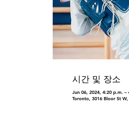
시간 및 장소
Jun 06, 2024, 4:20 p.m. – 
Toronto, 3016 Bloor St