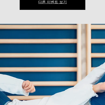
다른 이벤트 보기