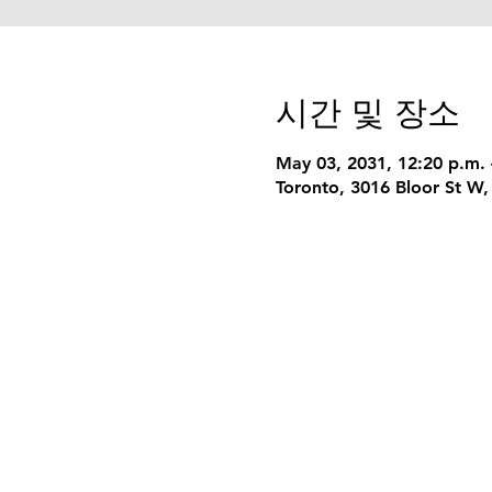
시간 및 장소
May 03, 2031, 12:20 p.m. 
Toronto, 3016 Bloor St