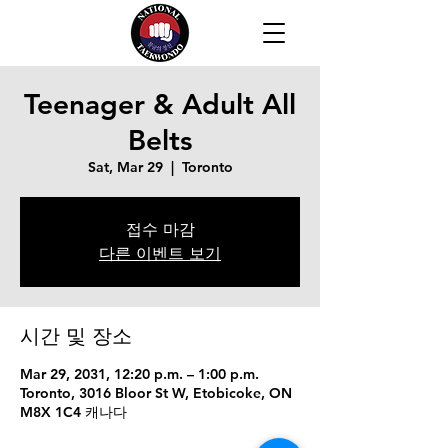
Teenager & Adult All
Belts
Sat, Mar 29
  |  
Toronto
접수 마감
다른 이벤트 보기
시간 및 장소
Mar 29, 2031, 12:20 p.m. – 1:00 p.m.
Toronto, 3016 Bloor St W, Etobicoke, ON
M8X 1C4 캐나다