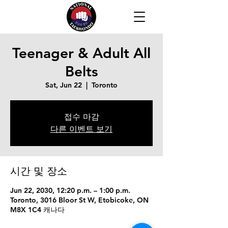
Teenager & Adult All
Belts
Sat, Jun 22
  |  
Toronto
접수 마감
다른 이벤트 보기
시간 및 장소
Jun 22, 2030, 12:20 p.m. – 1:00 p.m.
Toronto, 3016 Bloor St W, Etobicoke, ON
M8X 1C4 캐나다