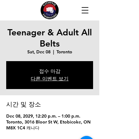
Teenager & Adult All
Belts
Sat, Dec 08
  |  
Toronto
접수 마감
다른 이벤트 보기
시간 및 장소
Dec 08, 2029, 12:20 p.m. – 1:00 p.m.
Toronto, 3016 Bloor St W, Etobicoke, ON
M8X 1C4 캐나다