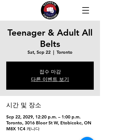
Teenager & Adult All
Belts
Sat, Sep 22
  |  
Toronto
접수 마감
다른 이벤트 보기
시간 및 장소
Sep 22, 2029, 12:20 p.m. – 1:00 p.m.
Toronto, 3016 Bloor St W, Etobicoke, ON
M8X 1C4 캐나다