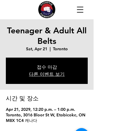
Teenager & Adult All
Belts
Sat, Apr 21
  |  
Toronto
접수 마감
다른 이벤트 보기
시간 및 장소
Apr 21, 2029, 12:20 p.m. – 1:00 p.m.
Toronto, 3016 Bloor St W, Etobicoke, ON
M8X 1C4 캐나다