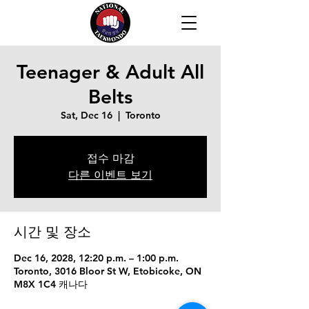
Teenager & Adult All
Belts
Sat, Dec 16
  |  
Toronto
접수 마감
다른 이벤트 보기
시간 및 장소
Dec 16, 2028, 12:20 p.m. – 1:00 p.m.
Toronto, 3016 Bloor St W, Etobicoke, ON
M8X 1C4 캐나다