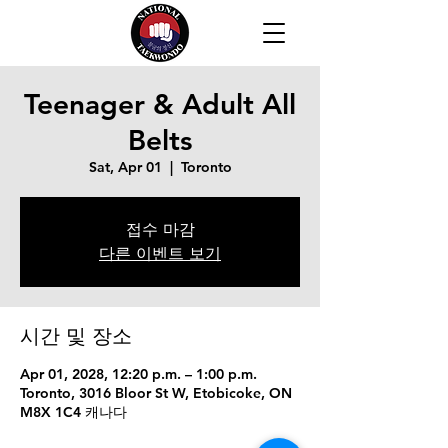
Teenager & Adult All
Belts
Sat, Apr 01
  |  
Toronto
접수 마감
다른 이벤트 보기
시간 및 장소
Apr 01, 2028, 12:20 p.m. – 1:00 p.m.
Toronto, 3016 Bloor St W, Etobicoke, ON
M8X 1C4 캐나다