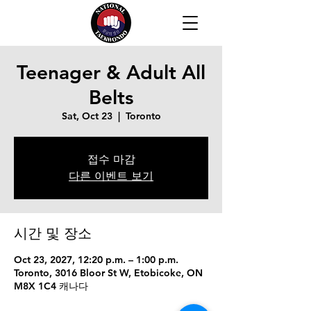
Teenager & Adult All
Belts
Sat, Oct 23
  |  
Toronto
접수 마감
다른 이벤트 보기
시간 및 장소
Oct 23, 2027, 12:20 p.m. – 1:00 p.m.
Toronto, 3016 Bloor St W, Etobicoke, ON
M8X 1C4 캐나다