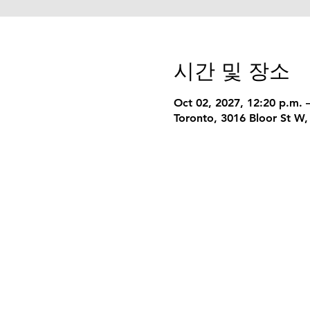
시간 및 장소
Oct 02, 2027, 12:20 p.m. 
Toronto, 3016 Bloor St