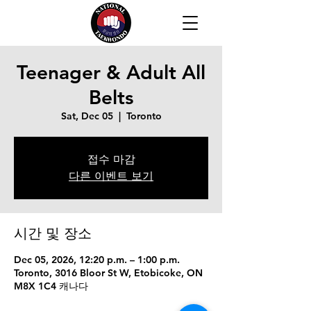
Teenager & Adult All
Belts
Sat, Dec 05
  |  
Toronto
접수 마감
다른 이벤트 보기
시간 및 장소
Dec 05, 2026, 12:20 p.m. – 1:00 p.m.
Toronto, 3016 Bloor St W, Etobicoke, ON
M8X 1C4 캐나다