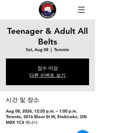
Teenager & Adult All
Belts
Sat, Aug 08
  |  
Toronto
접수 마감
다른 이벤트 보기
시간 및 장소
Aug 08, 2026, 12:20 p.m. – 1:00 p.m.
Toronto, 3016 Bloor St W, Etobicoke, ON
M8X 1C4 캐나다