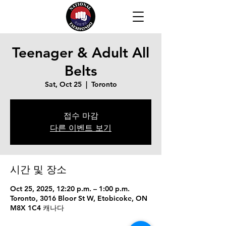
Teenager & Adult All
Belts
Sat, Oct 25
  |  
Toronto
접수 마감
다른 이벤트 보기
시간 및 장소
Oct 25, 2025, 12:20 p.m. – 1:00 p.m.
Toronto, 3016 Bloor St W, Etobicoke, ON
M8X 1C4 캐나다