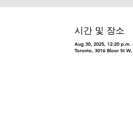
시간 및 장소
Aug 30, 2025, 12:20 p.m. 
Toronto, 3016 Bloor St