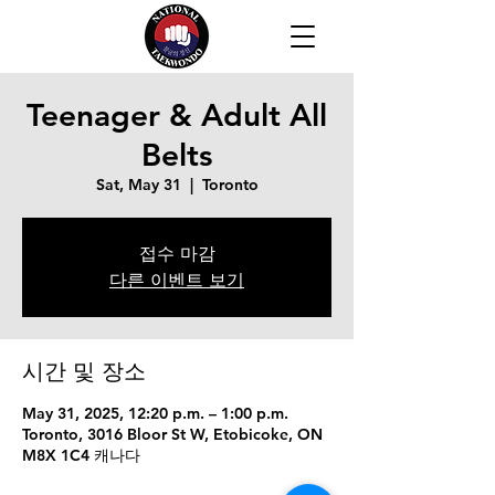
Teenager & Adult All
Belts
Sat, May 31
  |  
Toronto
접수 마감
다른 이벤트 보기
시간 및 장소
May 31, 2025, 12:20 p.m. – 1:00 p.m.
Toronto, 3016 Bloor St W, Etobicoke, ON
M8X 1C4 캐나다