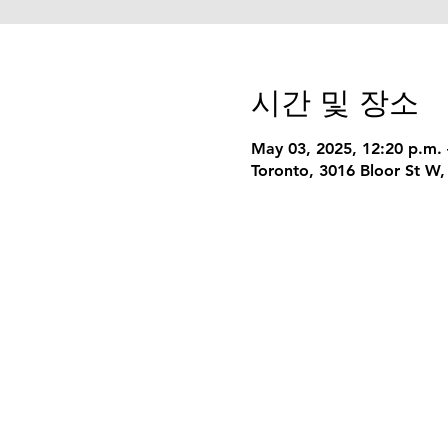
시간 및 장소
May 03, 2025, 12:20 p.m. 
Toronto, 3016 Bloor St