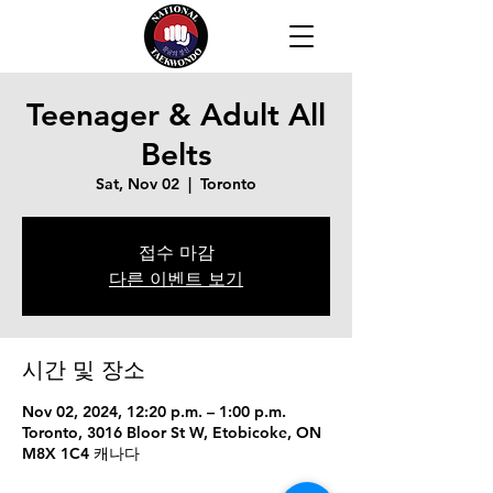
Teenager & Adult All
Belts
Sat, Nov 02
  |  
Toronto
접수 마감
다른 이벤트 보기
시간 및 장소
Nov 02, 2024, 12:20 p.m. – 1:00 p.m.
Toronto, 3016 Bloor St W, Etobicoke, ON
M8X 1C4 캐나다