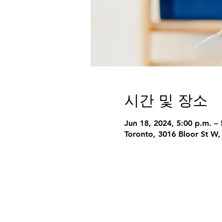
시간 및 장소
Jun 18, 2024, 5:00 p.m. – 
Toronto, 3016 Bloor St