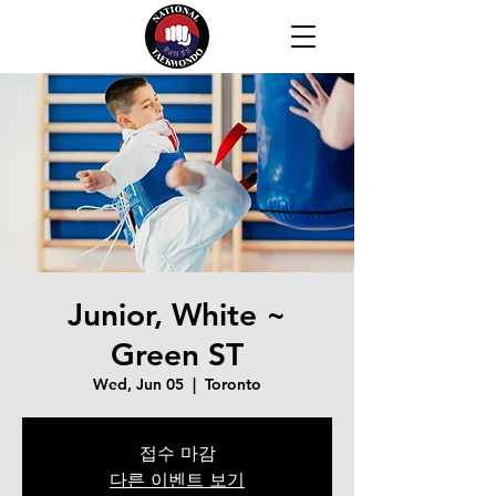
Junior, White ~
Green ST
Wed, Jun 05
  |  
Toronto
접수 마감
다른 이벤트 보기