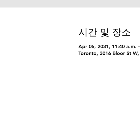
시간 및 장소
Apr 05, 2031, 11:40 a.m. 
Toronto, 3016 Bloor St