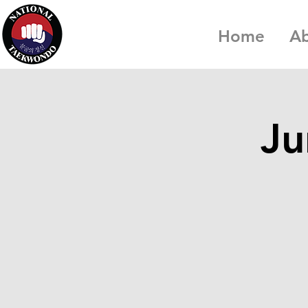
Home
A
Ju