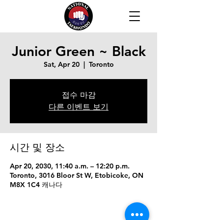
Junior Green ~ Black
Sat, Apr 20
  |  
Toronto
접수 마감
다른 이벤트 보기
시간 및 장소
Apr 20, 2030, 11:40 a.m. – 12:20 p.m.
Toronto, 3016 Bloor St W, Etobicoke, ON
M8X 1C4 캐나다