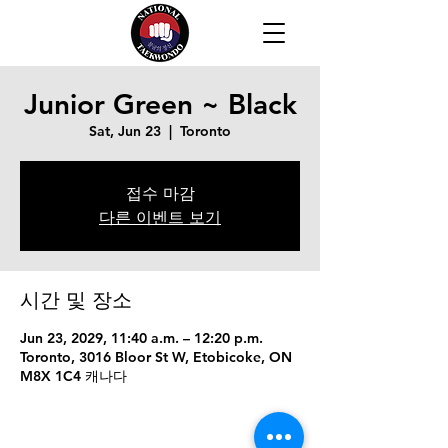
Junior Green ~ Black
Sat, Jun 23
  |  
Toronto
접수 마감
다른 이벤트 보기
시간 및 장소
Jun 23, 2029, 11:40 a.m. – 12:20 p.m.
Toronto, 3016 Bloor St W, Etobicoke, ON
M8X 1C4 캐나다