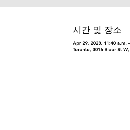
시간 및 장소
Apr 29, 2028, 11:40 a.m. 
Toronto, 3016 Bloor St