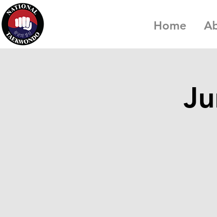
Home
A
Ju