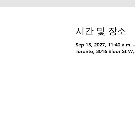
시간 및 장소
Sep 18, 2027, 11:40 a.m. 
Toronto, 3016 Bloor St