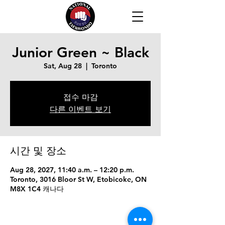
Junior Green ~ Black
Sat, Aug 28
  |  
Toronto
접수 마감
다른 이벤트 보기
시간 및 장소
Aug 28, 2027, 11:40 a.m. – 12:20 p.m.
Toronto, 3016 Bloor St W, Etobicoke, ON
M8X 1C4 캐나다