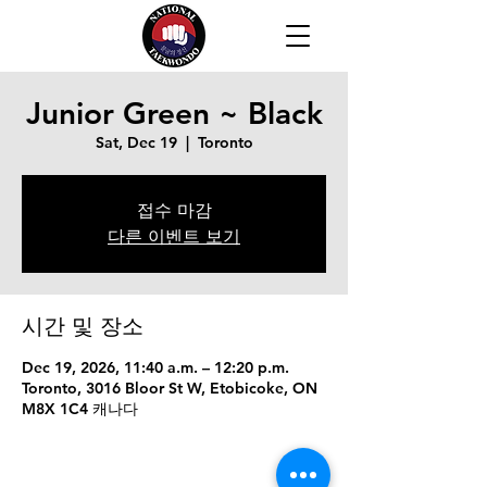
Junior Green ~ Black
Sat, Dec 19
  |  
Toronto
접수 마감
다른 이벤트 보기
시간 및 장소
Dec 19, 2026, 11:40 a.m. – 12:20 p.m.
Toronto, 3016 Bloor St W, Etobicoke, ON
M8X 1C4 캐나다