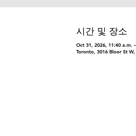
시간 및 장소
Oct 31, 2026, 11:40 a.m. 
Toronto, 3016 Bloor St