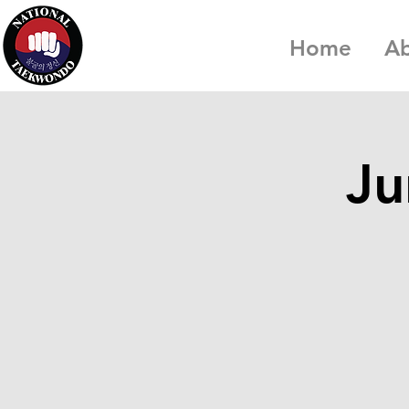
Home
A
Ju