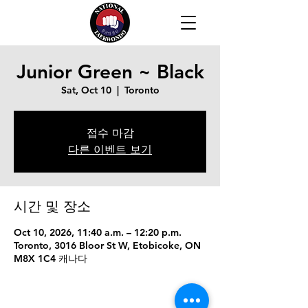
Junior Green ~ Black
Sat, Oct 10
  |  
Toronto
접수 마감
다른 이벤트 보기
시간 및 장소
Oct 10, 2026, 11:40 a.m. – 12:20 p.m.
Toronto, 3016 Bloor St W, Etobicoke, ON
M8X 1C4 캐나다