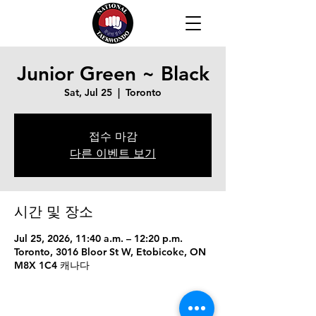
Junior Green ~ Black
Sat, Jul 25
  |  
Toronto
접수 마감
다른 이벤트 보기
시간 및 장소
Jul 25, 2026, 11:40 a.m. – 12:20 p.m.
Toronto, 3016 Bloor St W, Etobicoke, ON
M8X 1C4 캐나다