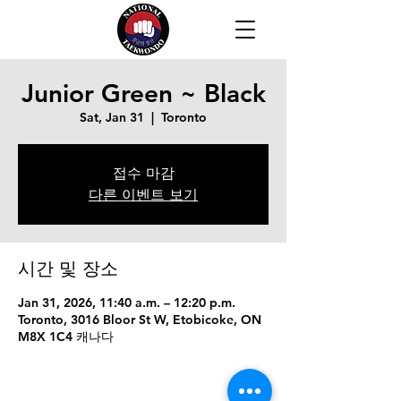
Junior Green ~ Black
Sat, Jan 31
  |  
Toronto
접수 마감
다른 이벤트 보기
시간 및 장소
Jan 31, 2026, 11:40 a.m. – 12:20 p.m.
Toronto, 3016 Bloor St W, Etobicoke, ON
M8X 1C4 캐나다