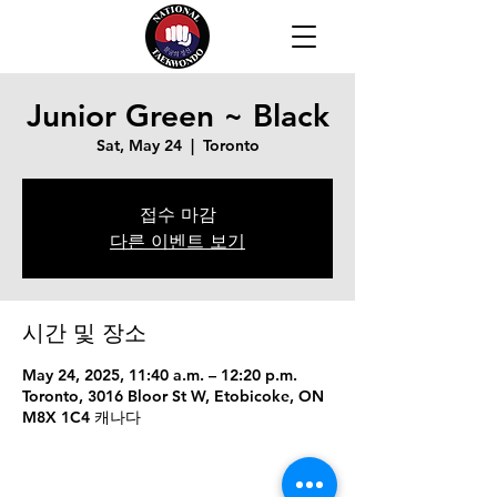
Junior Green ~ Black
Sat, May 24
  |  
Toronto
접수 마감
다른 이벤트 보기
시간 및 장소
May 24, 2025, 11:40 a.m. – 12:20 p.m.
Toronto, 3016 Bloor St W, Etobicoke, ON
M8X 1C4 캐나다