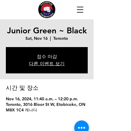
Junior Green ~ Black
Sat, Nov 16
  |  
Toronto
접수 마감
다른 이벤트 보기
시간 및 장소
Nov 16, 2024, 11:40 a.m. – 12:20 p.m.
Toronto, 3016 Bloor St W, Etobicoke, ON
M8X 1C4 캐나다