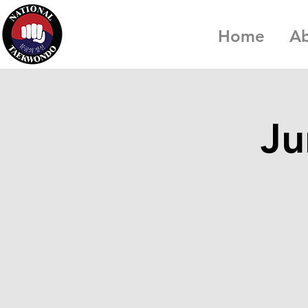
Home
A
Ju