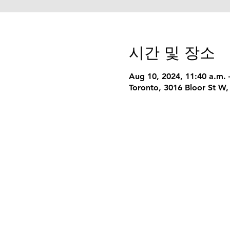
시간 및 장소
Aug 10, 2024, 11:40 a.m. 
Toronto, 3016 Bloor St