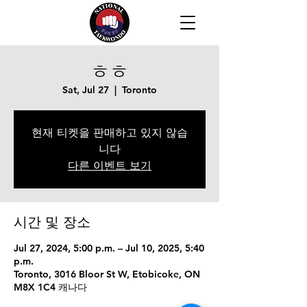
ㅎㅎ
Sat, Jul 27
  |  
Toronto
현재 티켓을 판매하고 있지 않습
니다
다른 이벤트 보기
시간 및 장소
Jul 27, 2024, 5:00 p.m. – Jul 10, 2025, 5:40
p.m.
Toronto, 3016 Bloor St W, Etobicoke, ON
M8X 1C4 캐나다